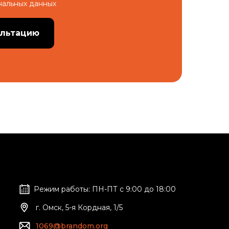
нальных данных
ультацию
Режим работы: ПН-ПТ с 9:00 до 18:00
г. Омск, ​5-я Кордная, 1/5
1069@brandom.org