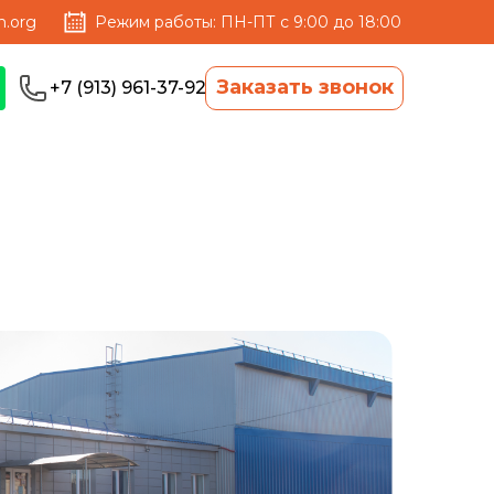
.org
Режим работы: ПН-ПТ с 9:00 до 18:00
Заказать звонок
+7 (913) 961-37-92